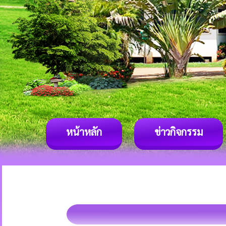
หน้าหลัก
ข่าวกิจกรรม