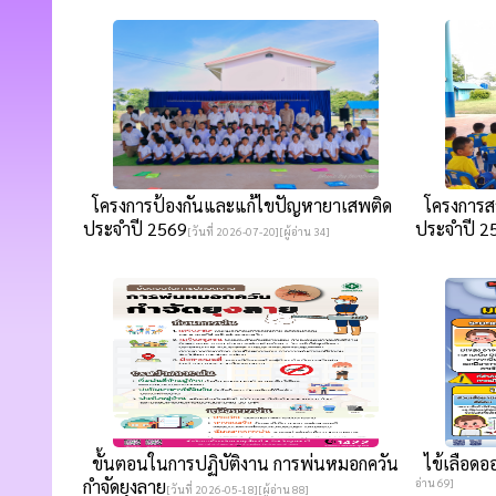
โครงการป้องกันและแก้ไขปัญหายาเสพติด
โครงการสว
ประจำปี 2569
ประจำปี 2
[วันที่ 2026-07-20][ผู้อ่าน 34]
ขั้นตอนในการปฏิบัติงาน การพ่นหมอกควัน
ไข้เลือดออ
กำจัดยุงลาย
อ่าน 69]
[วันที่ 2026-05-18][ผู้อ่าน 88]