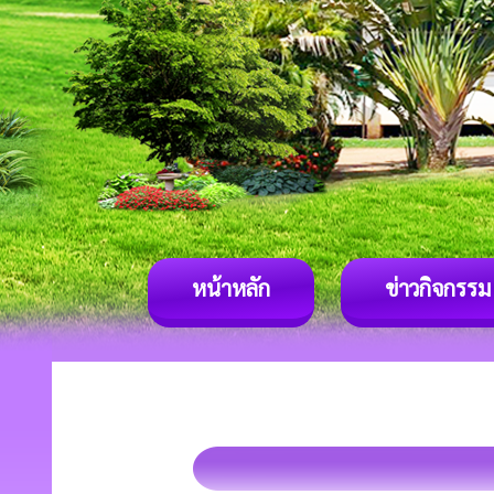
หน้าหลัก
ข่าวกิจกรรม