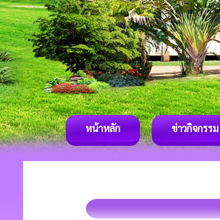
หน้าหลัก
ข่าวกิจกรรม