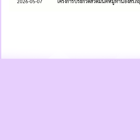
2026-05-07
โครงการประกวดสวดมนต์หมู่ทำนองสรภั