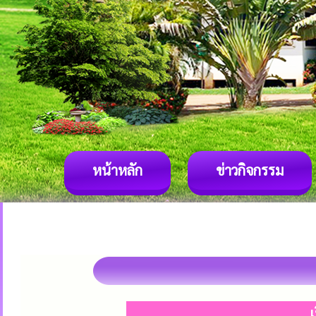
หน้าหลัก
ข่าวกิจกรรม