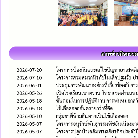
2026-07-20
โครงการป้องกันและแก้ไขปัญหายาเสพติ
2026-07-10
โครงการสวมหมวกนิรภัยในเด็กปฐมวัย ปร
2026-06-01
ประชุมการพัฒนาองค์กรที่เกี่ยวข้องกับ
2026-05-26
เปิดโรงเรียนเบาหวาน วิทยาเขตตำบลห
2026-05-18
ขั้นตอนในการปฏิบัติงาน การพ่นหมอกควั
2026-05-18
ไข้เลือดออกอันตรายกว่าที่คิด
2026-05-18
กลุ่มยาที่ห้ามกินหากเป็นไข้เลือดออก
2026-05-07
โครงการอนุรักษ์พันธุกรรมพืชอันเนื่อง
2026-05-07
โครงการปลูกป่าเฉลิมพระเกียรติฯประจำ