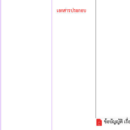
เอกสารประกอบ
ข้อบัญญัติ เรื