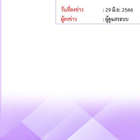
วันที่ลงข่าว
: 29 มิ.ย. 2566
ผู้ลงข่าว
: ผู้ดูแลระบบ