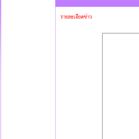
รายละเอียดข่าว