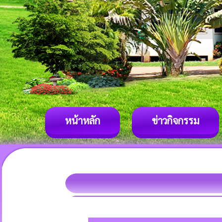
หน้าหลัก
ข่าวกิจกรรม