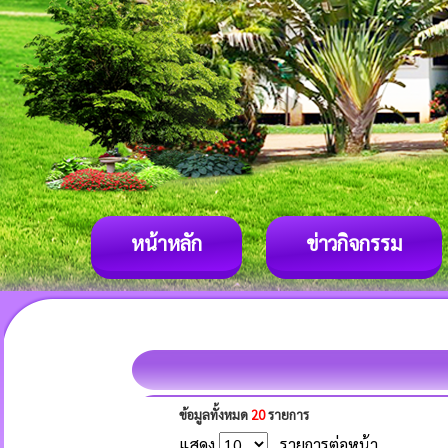
หน้าหลัก
ข่าวกิจกรรม
ข้อมูลทั้งหมด
20
รายการ
แสดง
รายการต่อหน้า