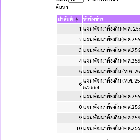
ค้นหา
ลำดับที่
หัวข้อข่าว
1
แผนพัฒนาท้องถิ่น(พ.ศ. 2561
2
แผนพัฒนาท้องถิ่น(พ.ศ.2561
3
แผนพัฒนาท้องถิ่น(พ.ศ.2561-
4
แผนพัฒนาท้องถิ่น(พ.ศ.2561
5
แผนพัฒนาท้องถิ่น (พ.ศ. 2561
แผนพัฒนาท้องถิ่น (พ.ศ. 256
6
5/2564
7
แผนพัฒนาท้องถิ่น(พ.ศ.2561
8
แผนพัฒนาท้องถิ่น(พ.ศ.2561-
9
แผนพัฒนาท้องถิ่น(พ.ศ.2561
10
แผนพัฒนาท้องถิ่น(พ.ศ.2561-