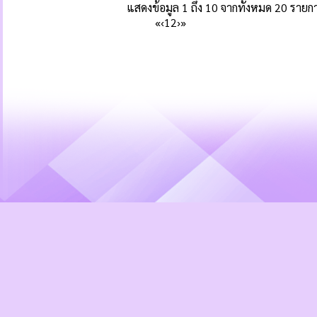
แสดงข้อมูล 1 ถึง 10 จากทั้งหมด 20 รายก
«
‹
1
2
›
»