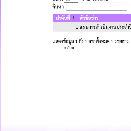
ค้นหา
ลำดับที่
หัวข้อข่าว
1
แผนการดำเนินงานประจำป
แสดงข้อมูล 1 ถึง 1 จากทั้งหมด 1 รายการ
«
‹
1
›
»