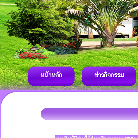
หน้าหลัก
ข่าวกิจกรรม