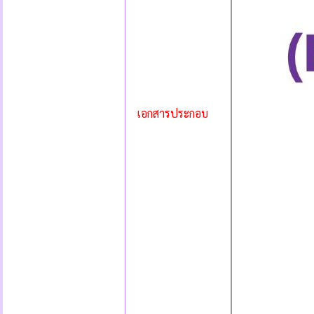
เอกสารประกอบ