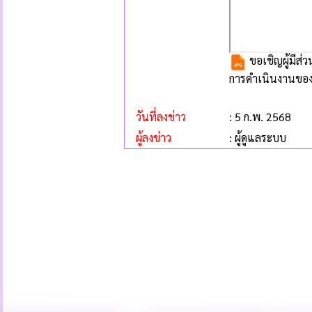
ขอเชิญผู้มีส
การดำเนินงานขอ
วันที่ลงข่าว
: 5 ก.พ. 2568
ผู้ลงข่าว
: ผู้ดูแลระบบ