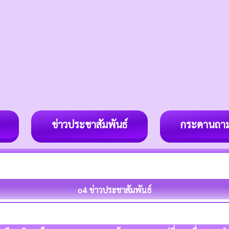
ข่าวประชาสัมพันธ์
กระดานถา
o4 ข่าวประชาสัมพันธ์