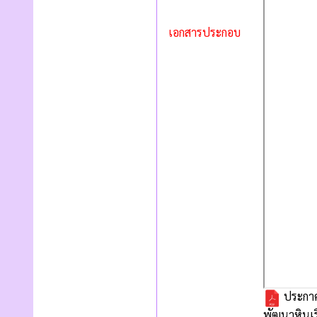
เอกสารประกอบ
ประกาศ
พัฒนาหินเ