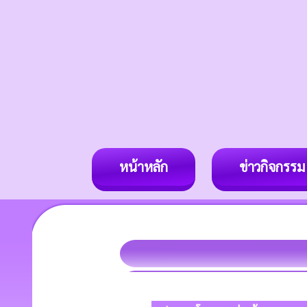
หน้าหลัก
ข่าวกิจกรรม