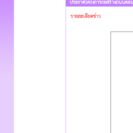
ประกาศโครงการก่อสร้างถนนคอนก
รายละเอียดข่าว