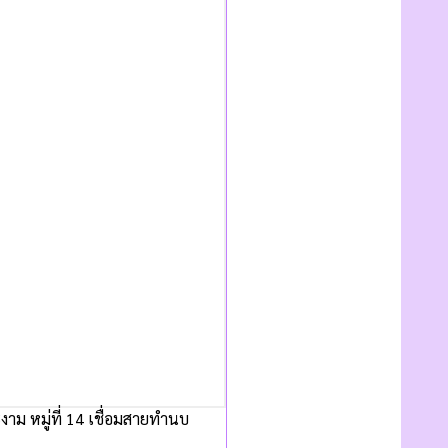
ม หมู่ที่ 14 เชื่อมสายทำนบ