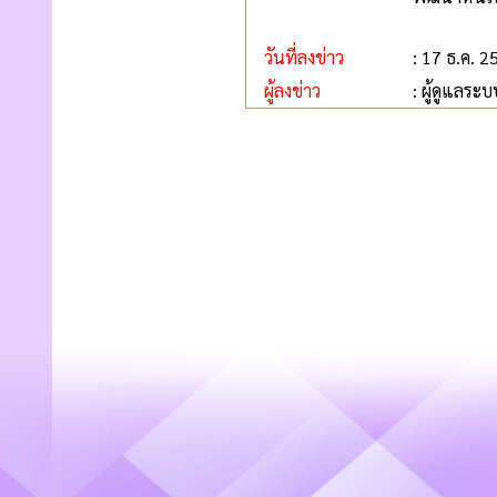
วันที่ลงข่าว
: 17 ธ.ค. 2
ผู้ลงข่าว
: ผู้ดูแลระบ