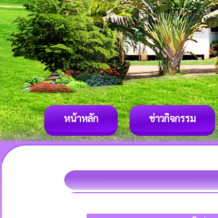
หน้าหลัก
ข่าวกิจกรรม