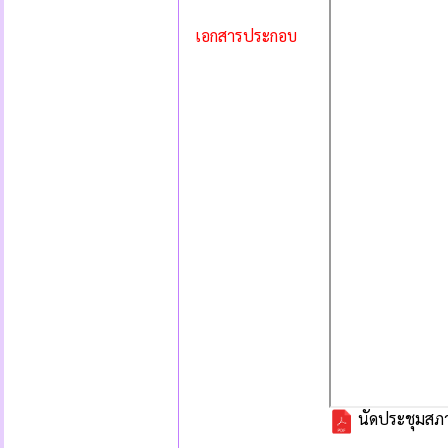
เอกสารประกอบ
นัดประชุมสภา 