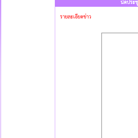
นัดประชุ
รายละเอียดข่าว