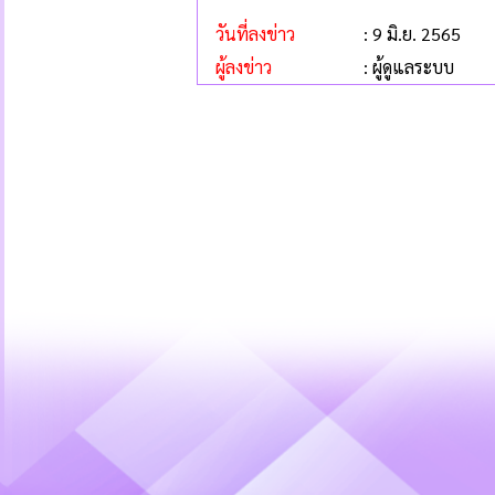
วันที่ลงข่าว
: 9 มิ.ย. 2565
ผู้ลงข่าว
: ผู้ดูแลระบบ