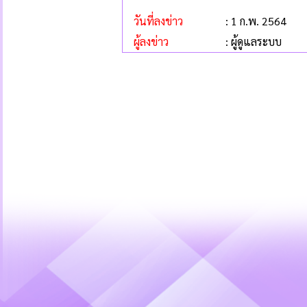
วันที่ลงข่าว
: 1 ก.พ. 2564
ผู้ลงข่าว
: ผู้ดูแลระบบ