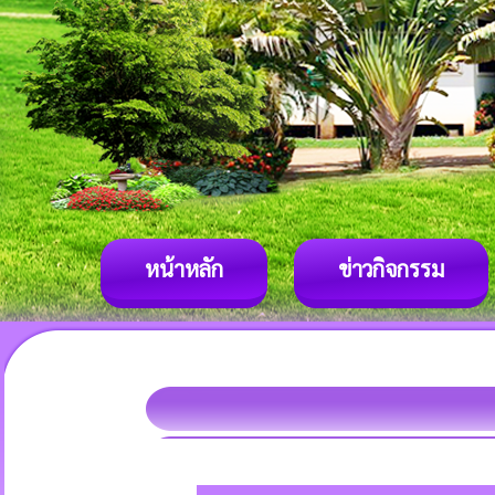
หน้าหลัก
ข่าวกิจกรรม