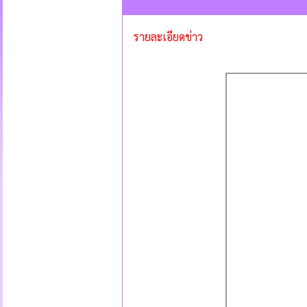
รายละเอียดข่าว