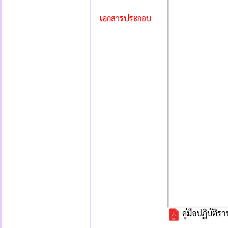
เอกสารประกอบ
คู่มือปฏิบัติ