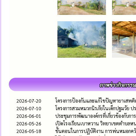
2026-07-20
โครงการป้องกันและแก้ไขปัญหายาเสพติ
2026-07-10
โครงการสวมหมวกนิรภัยในเด็กปฐมวัย ปร
2026-06-01
ประชุมการพัฒนาองค์กรที่เกี่ยวข้องกับ
2026-05-26
เปิดโรงเรียนเบาหวาน วิทยาเขตตำบลห
2026-05-18
ขั้นตอนในการปฏิบัติงาน การพ่นหมอกควั