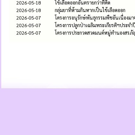
2026-05-18
ไข้เลือดออกอันตรายกว่าที่คิด
2026-05-18
กลุ่มยาที่ห้ามกินหากเป็นไข้เลือดออก
2026-05-07
โครงการอนุรักษ์พันธุกรรมพืชอันเนื่อง
2026-05-07
โครงการปลูกป่าเฉลิมพระเกียรติฯประจำ
2026-05-07
โครงการประกวดสวดมนต์หมู่ทำนองสรภั