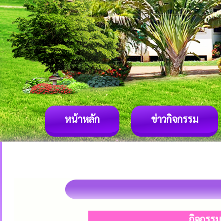
หน้าหลัก
ข่าวกิจกรรม
กิจกรร